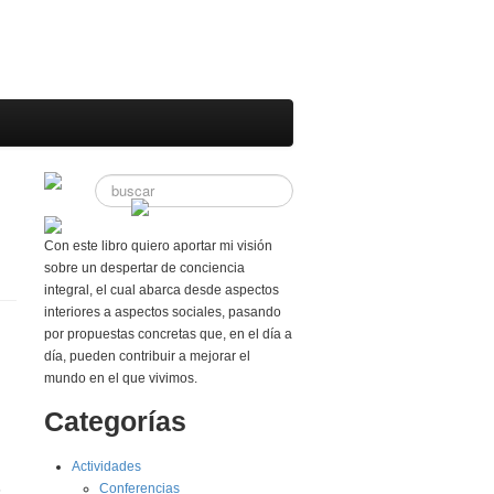
Con este libro quiero aportar mi visión
sobre un despertar de conciencia
integral, el cual abarca desde aspectos
interiores a aspectos sociales, pasando
por propuestas concretas que, en el día a
día, pueden contribuir a mejorar el
mundo en el que vivimos.
Categorías
Actividades
s
Conferencias