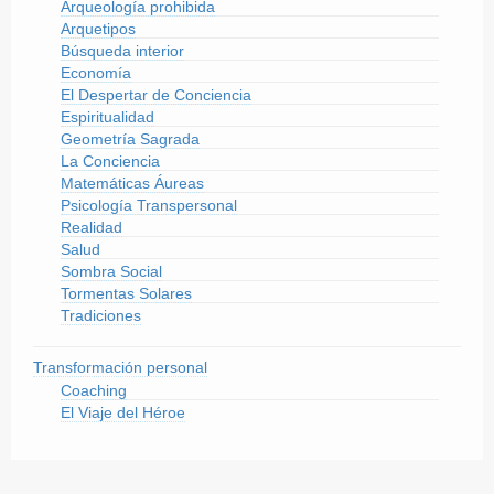
Arqueología prohibida
Arquetipos
Búsqueda interior
Economía
El Despertar de Conciencia
Espiritualidad
Geometría Sagrada
La Conciencia
Matemáticas Áureas
Psicología Transpersonal
Realidad
Salud
Sombra Social
Tormentas Solares
Tradiciones
Transformación personal
Coaching
El Viaje del Héroe