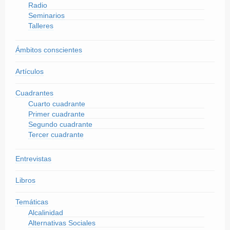
Radio
Seminarios
Talleres
Ámbitos conscientes
Artículos
Cuadrantes
Cuarto cuadrante
Primer cuadrante
Segundo cuadrante
Tercer cuadrante
Entrevistas
Libros
Temáticas
Alcalinidad
Alternativas Sociales