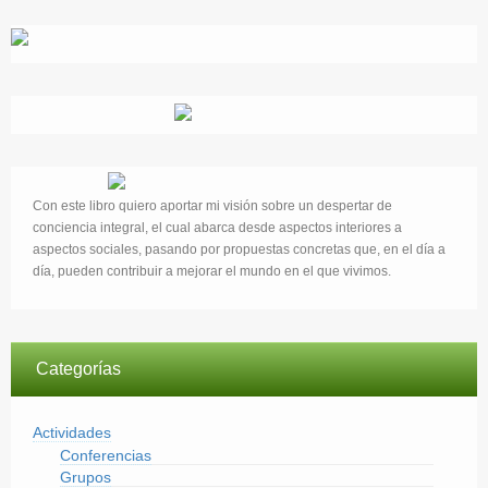
Con este libro quiero aportar mi visión sobre un despertar de
conciencia integral, el cual abarca desde aspectos interiores a
aspectos sociales, pasando por propuestas concretas que, en el día a
día, pueden contribuir a mejorar el mundo en el que vivimos.
Categorías
Actividades
Conferencias
Grupos