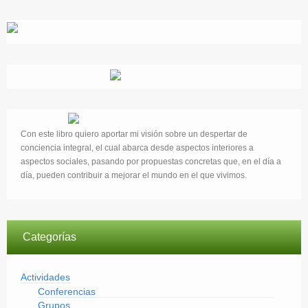
Con este libro quiero aportar mi visión sobre un despertar de
conciencia integral, el cual abarca desde aspectos interiores a
aspectos sociales, pasando por propuestas concretas que, en el día a
día, pueden contribuir a mejorar el mundo en el que vivimos.
Categorías
Actividades
Conferencias
Grupos