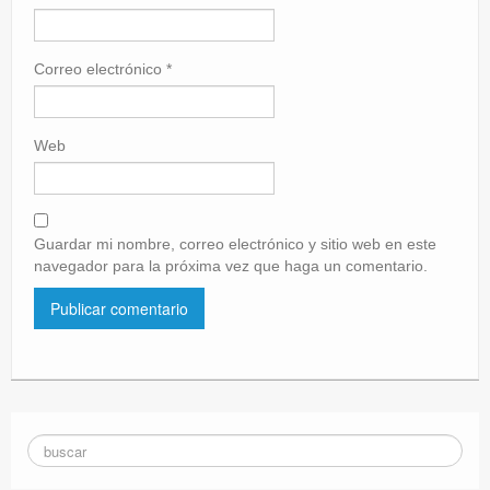
Correo electrónico
*
Web
Guardar mi nombre, correo electrónico y sitio web en este
navegador para la próxima vez que haga un comentario.