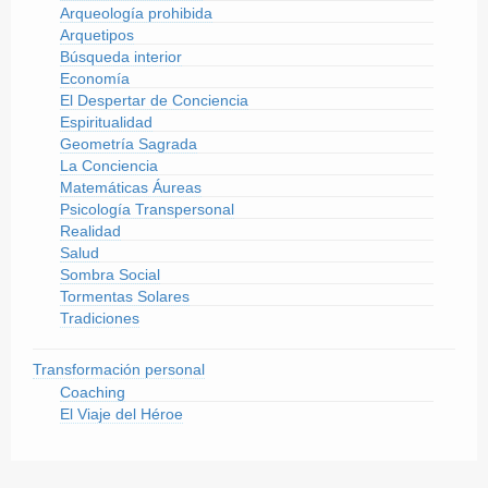
Arqueología prohibida
Arquetipos
Búsqueda interior
Economía
El Despertar de Conciencia
Espiritualidad
Geometría Sagrada
La Conciencia
Matemáticas Áureas
Psicología Transpersonal
Realidad
Salud
Sombra Social
Tormentas Solares
Tradiciones
Transformación personal
Coaching
El Viaje del Héroe