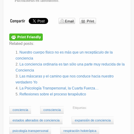
Psicokinesis en laboratorio.
Related posts:
Nuestro cuerpo físico no es más que un receptáculo de la
conciencia
La conciencia ordinaria es tan sólo una parte muy reducida de la
Conciencia
Las máscaras y el camino que nos conduce hacia nuestro
verdadero Yo
La Psicología Transpersonal, la Cuarta Fuerza…
Reflexiones sobre el proceso terapéutico
Etiquetas:
conciencia
consciencia
estados alterados de conciencia
expansión de conciencia
psicología transpersonal
respiración holotrópica