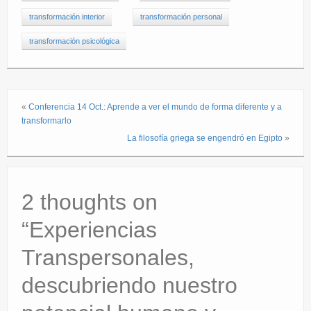
transformación interior
transformación personal
transformación psicológica
«
Conferencia 14 Oct.: Aprende a ver el mundo de forma diferente y a
transformarlo
La filosofía griega se engendró en Egipto
»
2 thoughts on
“
Experiencias
Transpersonales,
descubriendo nuestro