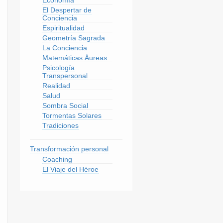
El Despertar de
Conciencia
Espiritualidad
Geometría Sagrada
La Conciencia
Matemáticas Áureas
Psicología
Transpersonal
Realidad
Salud
Sombra Social
Tormentas Solares
Tradiciones
Transformación personal
Coaching
El Viaje del Héroe