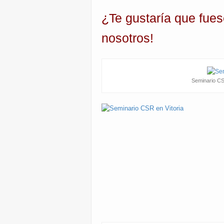
¿Te gustaría que fue
nosotros!
Seminario CS