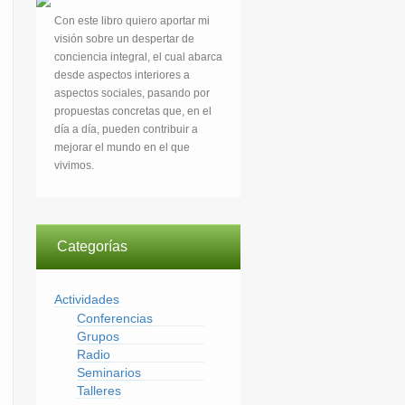
Con este libro quiero aportar mi
visión sobre un despertar de
conciencia integral, el cual abarca
desde aspectos interiores a
aspectos sociales, pasando por
propuestas concretas que, en el
día a día, pueden contribuir a
mejorar el mundo en el que
vivimos.
Categorías
Actividades
Conferencias
Grupos
Radio
Seminarios
Talleres