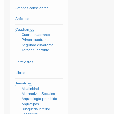
Ámbitos conscientes
Artículos
Cuadrantes
Cuarto cuadrante
Primer cuadrante
Segundo cuadrante
Tercer cuadrante
Entrevistas
Libros
Temáticas
Alcalinidad
Alternativas Sociales
Arqueología prohibida
Arquetipos
Búsqueda interior
Economía