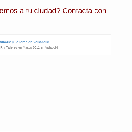
semos a tu ciudad? Contacta con
R y Talleres en Marzo 2012 en Valladolid