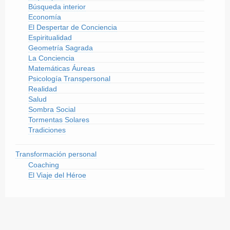
Búsqueda interior
Economía
El Despertar de Conciencia
Espiritualidad
Geometría Sagrada
La Conciencia
Matemáticas Áureas
Psicología Transpersonal
Realidad
Salud
Sombra Social
Tormentas Solares
Tradiciones
Transformación personal
Coaching
El Viaje del Héroe