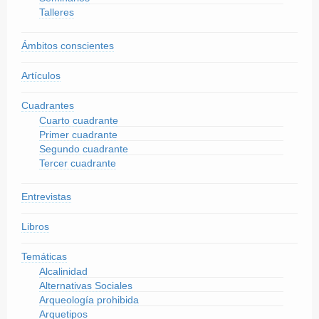
Talleres
Ámbitos conscientes
Artículos
Cuadrantes
Cuarto cuadrante
Primer cuadrante
Segundo cuadrante
Tercer cuadrante
Entrevistas
Libros
Temáticas
Alcalinidad
Alternativas Sociales
Arqueología prohibida
Arquetipos