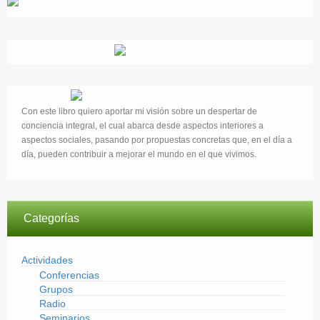
Con este libro quiero aportar mi visión sobre un despertar de
conciencia integral, el cual abarca desde aspectos interiores a
aspectos sociales, pasando por propuestas concretas que, en el día a
día, pueden contribuir a mejorar el mundo en el que vivimos.
Categorías
Actividades
Conferencias
Grupos
Radio
Seminarios