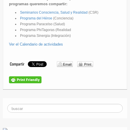
programas queremos compartir:
Seminarios Consciencia, Salud y Realidad
(CSR)
Programa del Héroe
(Conciencia)
Programa Paracelso (Salud)
Programa PhiTagoras (Realidad
Programa Sinergia (Integración)
Ver el Calendario de actividades