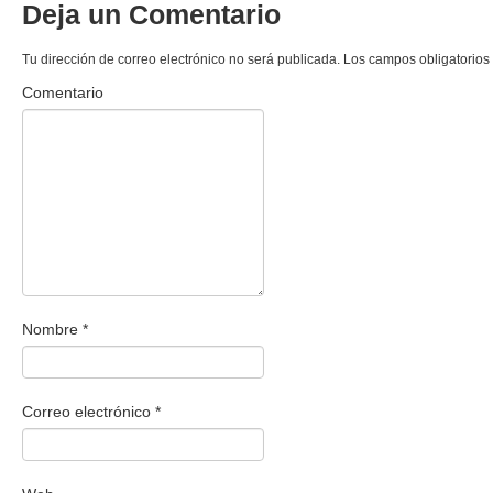
Deja un Comentario
Tu dirección de correo electrónico no será publicada.
Los campos obligatorios
Comentario
Nombre
*
Correo electrónico
*