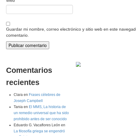
Web
Guardar mi nombre, correo electrónico y sitio web en este navega
comentario.
Comentarios
recientes
Clara
en
Frases célebres de
Joseph Campbell
Tania
en
El MMS, La historia de
un remedio universal que ha sido
prohibido antes de ser conocido
Eduardo G. Vacaflores León
en
La filosofía griega se engendró