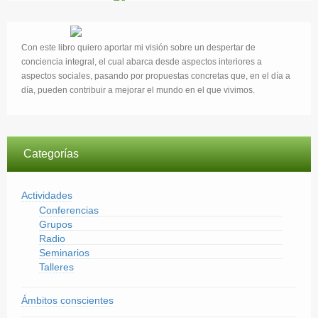
Con este libro quiero aportar mi visión sobre un despertar de
conciencia integral, el cual abarca desde aspectos interiores a
aspectos sociales, pasando por propuestas concretas que, en el día a
día, pueden contribuir a mejorar el mundo en el que vivimos.
Categorías
Actividades
Conferencias
Grupos
Radio
Seminarios
Talleres
Ámbitos conscientes