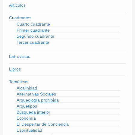
Artículos
Cuadrantes
Cuarto cuadrante
Primer cuadrante
Segundo cuadrante
Tercer cuadrante
Entrevistas
Libros
Temáticas
Alcalinidad
Alternativas Sociales
Arqueología prohibida
Arquetipos
Búsqueda interior
Economía
El Despertar de Conciencia
Espiritualidad