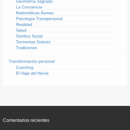
Geometría Sagrada
La Conciencia
Matemáticas Áureas
Psicología Transpersonal
Realidad
Salud
Sombra Social
Tormentas Solares
Tradiciones
Transformación personal
Coaching
El Viaje del Héroe
Comentarios recientes