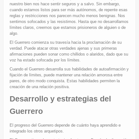
nuestro bien nos hace sentir seguros y a salvo. Sin embargo,
cuando estamos listos para ser más autónomos, de repente esas
reglas y restricciones nos parecen mucho menos benignas. Nos
sentimos sofocados y las resistimos. Hasta que no desarrollamos
límites claros, creemos que estamos prisioneros de alguien o de
algo.
El Guerrero comienza su travesía hacia la proclamación de su
verdad. Puede atacar otras verdades ajenas y sus primeras
afirmaciones pueden sonar como chillidos o alaridos, dado que su
voz ha estado sofocada por los límites.
Cuando el Guerrero desarrolla sus habilidades de autoafirmación y
fijación de límites, puede mantener una relación amorosa entre
pares, de otro modo conquista. Estas habilidades permiten la
creación de una relación positiva.
Desarrollo y estrategias del
Guerrero
El progreso del Guerrero depende de cuánto haya aprendido e
integrado los otros arquetipos.