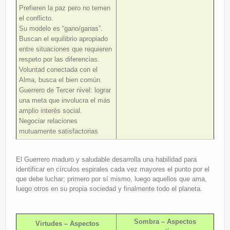
Prefieren la paz pero no temen
el conflicto.
Su modelo es “gano/ganas”.
Buscan el equilibrio apropiado
entre situaciones que requieren
respeto por las diferencias.
Voluntad conectada con el
Alma, busca el bien común.
Guerrero de Tercer nivel: lograr
una meta que involucra el más
amplio interés social.
Negociar relaciones
mutuamente satisfactorias
El Guerrero maduro y saludable desarrolla una habilidad para
identificar en círculos espirales cada vez mayores el punto por el
que debe luchar; primero por sí mismo, luego aquellos que ama,
luego otros en su propia sociedad y finalmente todo el planeta.
Sombra – Aspectos
Virtudes – Aspectos