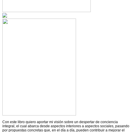
Con este libro quiero aportar mi visión sobre un despertar de conciencia
integral, el cual abarca desde aspectos interiores a aspectos sociales, pasando
por propuestas concretas que, en el día a día, pueden contribuir a mejorar el