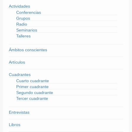
Actividades
Conferencias
Grupos
Radio
Seminarios
Talleres
Ámbitos conscientes
Artículos
Cuadrantes
Cuarto cuadrante
Primer cuadrante
Segundo cuadrante
Tercer cuadrante
Entrevistas
Libros