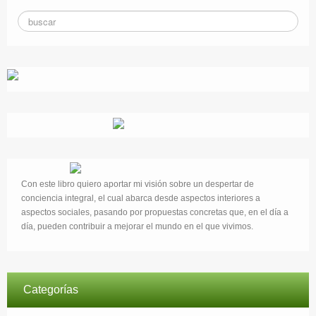
Con este libro quiero aportar mi visión sobre un despertar de
conciencia integral, el cual abarca desde aspectos interiores a
aspectos sociales, pasando por propuestas concretas que, en el día a
día, pueden contribuir a mejorar el mundo en el que vivimos.
Categorías