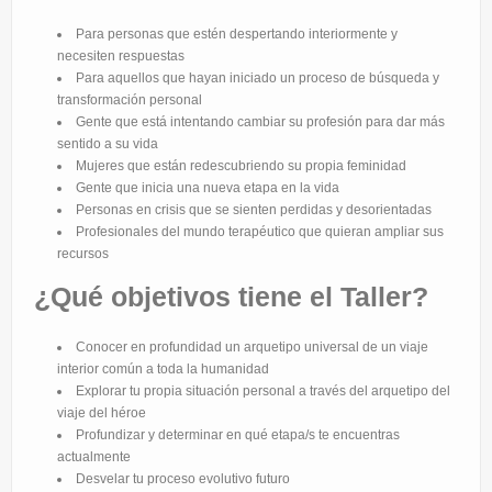
Para personas que estén despertando interiormente y
necesiten respuestas
Para aquellos que hayan iniciado un proceso de búsqueda y
transformación personal
Gente que está intentando cambiar su profesión para dar más
sentido a su vida
Mujeres que están redescubriendo su propia feminidad
Gente que inicia una nueva etapa en la vida
Personas en crisis que se sienten perdidas y desorientadas
Profesionales del mundo terapéutico que quieran ampliar sus
recursos
¿Qué objetivos tiene el Taller?
Conocer en profundidad un arquetipo universal de un viaje
interior común a toda la humanidad
Explorar tu propia situación personal a través del arquetipo del
viaje del héroe
Profundizar y determinar en qué etapa/s te encuentras
actualmente
Desvelar tu proceso evolutivo futuro