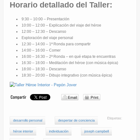
Horario detallado del Taller:
9:30 – 10:00 – Presentación
10:00 – 12:00 – Explicación del viaje del héroe
12:00 – 12:30 – Descanso
Exploración del viaje personal
12:30 – 14:00 – 1ª Ronda para compartir
14:00 – 16:00 – Comer
16:00 – 16:30 – 2ª Ronda – en qué etapa te encuentras
16:30 – 18:00 – Meditación del héroe (con música épica)
18:00 – 18:30 – Descanso
18:30 – 20:00 – Dibujo integrativo (con música épica)
Etiquetas:
desarrollo personal
despertar de conciencia
héroe interior
individuación
joseph campbell