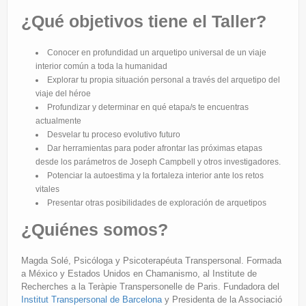
¿Qué objetivos tiene el Taller?
Conocer en profundidad un arquetipo universal de un viaje
interior común a toda la humanidad
Explorar tu propia situación personal a través del arquetipo del
viaje del héroe
Profundizar y determinar en qué etapa/s te encuentras
actualmente
Desvelar tu proceso evolutivo futuro
Dar herramientas para poder afrontar las próximas etapas
desde los parámetros de Joseph Campbell y otros investigadores.
Potenciar la autoestima y la fortaleza interior ante los retos
vitales
Presentar otras posibilidades de exploración de arquetipos
¿Quiénes somos?
Magda Solé, Psicóloga y Psicoterapéuta Transpersonal. Formada
a México y Estados Unidos en Chamanismo, al Institute de
Recherches a la Teràpie Transpersonelle de Paris. Fundadora del
Institut Transpersonal de Barcelona
y Presidenta de la Associació