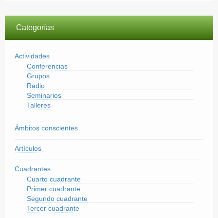
Categorías
Actividades
Conferencias
Grupos
Radio
Seminarios
Talleres
Ámbitos conscientes
Artículos
Cuadrantes
Cuarto cuadrante
Primer cuadrante
Segundo cuadrante
Tercer cuadrante