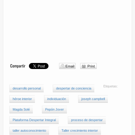
Etiquetas:
desarrollo personal
despertar de conciencia
héroe interior
individuación
joseph campbell
Magda Solé
Pepón Jover
Plataforma Despertar Integral
proceso de despertar
taller autoconocimiento
Taller crecimiento interior