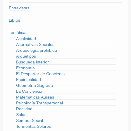
Entrevistas
Libros
Temáticas
Alcalinidad
Alternativas Sociales
Arqueología prohibida
Arquetipos
Búsqueda interior
Economía
El Despertar de Conciencia
Espiritualidad
Geometría Sagrada
La Conciencia
Matemáticas Áureas
Psicología Transpersonal
Realidad
Salud
Sombra Social
Tormentas Solares