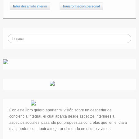
taller desarrollo interior
transformación personal
Con este libro quiero aportar mi visión sobre un despertar de
conciencia integral, el cual abarca desde aspectos interiores a
aspectos sociales, pasando por propuestas concretas que, en el día a
día, pueden contribuir a mejorar el mundo en el que vivimos.