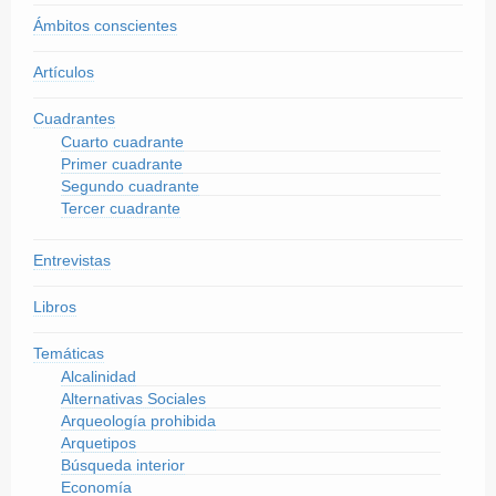
Ámbitos conscientes
Artículos
Cuadrantes
Cuarto cuadrante
Primer cuadrante
Segundo cuadrante
Tercer cuadrante
Entrevistas
Libros
Temáticas
Alcalinidad
Alternativas Sociales
Arqueología prohibida
Arquetipos
Búsqueda interior
Economía