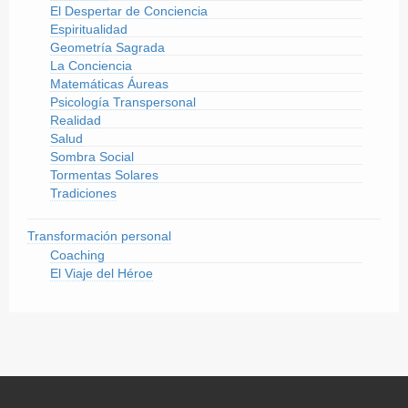
El Despertar de Conciencia
Espiritualidad
Geometría Sagrada
La Conciencia
Matemáticas Áureas
Psicología Transpersonal
Realidad
Salud
Sombra Social
Tormentas Solares
Tradiciones
Transformación personal
Coaching
El Viaje del Héroe