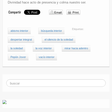
Divinidad hace acto de presencia y colma nuestro ser.
Etiquetas:
abismo interior
búsqueda interior
despertar integral
el silencio de la soledad
la soledad
la voz interior
mirar hacia adentro
Pepón Jover
vacío interior