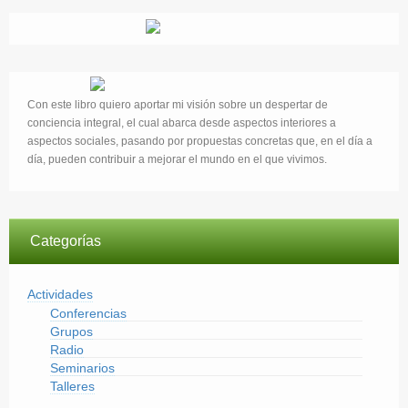
Con este libro quiero aportar mi visión sobre un despertar de
conciencia integral, el cual abarca desde aspectos interiores a
aspectos sociales, pasando por propuestas concretas que, en el día a
día, pueden contribuir a mejorar el mundo en el que vivimos.
Categorías
Actividades
Conferencias
Grupos
Radio
Seminarios
Talleres