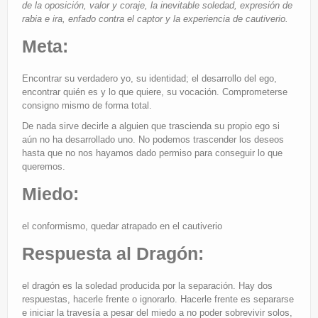
de la oposición, valor y coraje, la inevitable soledad, expresión de
rabia e ira, enfado contra el captor y la experiencia de cautiverio.
Meta:
Encontrar su verdadero yo, su identidad; el desarrollo del ego,
encontrar quién es y lo que quiere, su vocación. Comprometerse
consigno mismo de forma total.
De nada sirve decirle a alguien que trascienda su propio ego si
aún no ha desarrollado uno. No podemos trascender los deseos
hasta que no nos hayamos dado permiso para conseguir lo que
queremos.
Miedo:
el conformismo, quedar atrapado en el cautiverio
Respuesta al Dragón:
el dragón es la soledad producida por la separación. Hay dos
respuestas, hacerle frente o ignorarlo. Hacerle frente es separarse
e iniciar la travesía a pesar del miedo a no poder sobrevivir solos,