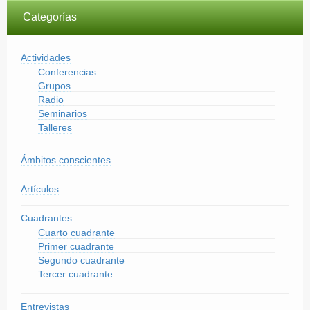
Categorías
Actividades
Conferencias
Grupos
Radio
Seminarios
Talleres
Ámbitos conscientes
Artículos
Cuadrantes
Cuarto cuadrante
Primer cuadrante
Segundo cuadrante
Tercer cuadrante
Entrevistas