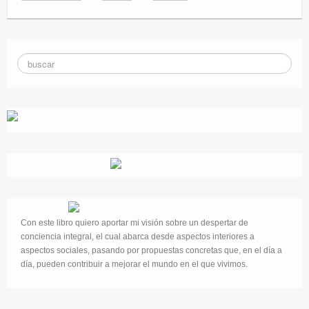
Con este libro quiero aportar mi visión sobre un despertar de
conciencia integral, el cual abarca desde aspectos interiores a
aspectos sociales, pasando por propuestas concretas que, en el día a
día, pueden contribuir a mejorar el mundo en el que vivimos.