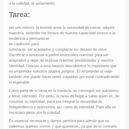
a la soledad, al aislamiento.
Tarea:
ser uno mismo; la tensión entre la necesidad de crecer, adquirir
maestría, extender los límites de nuestra capacidad
versus a la
tendencia a permanecer
en cautiverio para
satisfacer, ser aceptados y complacer los deseos de otros.
Sacrificar o renunciar a partes esenciales nuestras para ser
aceptados y dejar de explorar nuestras posibilidades y nuestra
identidad. Gracias a esta tensión descubrimos lo importante que
es emprender nuestros propios periplos. El emprender el viaje
también nos puede hacer sentir culpables por estar contradiciendo
lo esperable.
Como parte de la tarea en la travesía, es conseguir ser autónomo
y tener intimidad. Por tanto, la tarea de llegar a saber quién es, de
construir su identidad, pasa por integrar la necesidad de
independencia y autonomía, así como de intimidad. Para ello es
necesario pasar por la soledad.
Es esencial reconocer y darnos permiso para admitir que no
sabemos quiénes somos y qué queremos, ya que de lo contrario