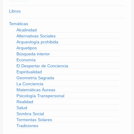
Libros
Temáticas
Alcalinidad
Alternativas Sociales
Arqueología prohibida
Arquetipos
Búsqueda interior
Economía
El Despertar de Conciencia
Espiritualidad
Geometría Sagrada
La Conciencia
Matemáticas Áureas
Psicología Transpersonal
Realidad
Salud
Sombra Social
Tormentas Solares
Tradiciones