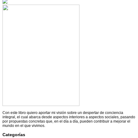
Con este libro quiero aportar mi visión sobre un despertar de conciencia
integral, el cual abarca desde aspectos interiores a aspectos sociales, pasando
por propuestas concretas que, en el día a día, pueden contribuir a mejorar el
mundo en el que vivimos.
Categorías