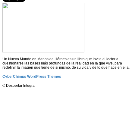
Un Nuevo Mundo en Manos de Héroes es un libro que invita al lector a
cuestionarse las bases más profundas de la realidad en la que vive, para
redefinir la imagen que tiene de sí mismo, de su vida y de lo que hace en ella.
CyberChimps WordPress Themes
© Despertar Integral