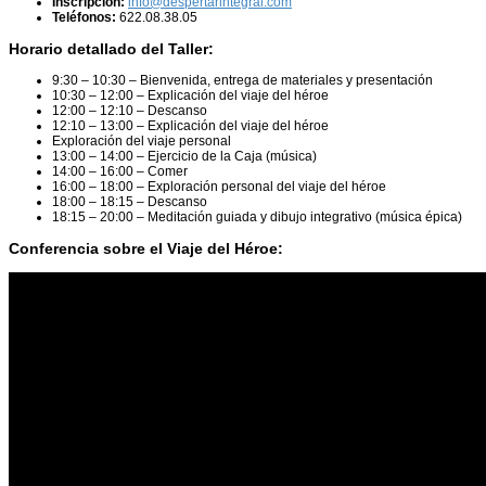
Inscripción:
info@despertarintegral.com
Teléfonos:
622.08.38.05
Horario detallado del Taller:
9:30 – 10:30 – Bienvenida, entrega de materiales y presentación
10:30 – 12:00 – Explicación del viaje del héroe
12:00 – 12:10 – Descanso
12:10 – 13:00 – Explicación del viaje del héroe
Exploración del viaje personal
13:00 – 14:00 – Ejercicio de la Caja (música)
14:00 – 16:00 – Comer
16:00 – 18:00 – Exploración personal del viaje del héroe
18:00 – 18:15 – Descanso
18:15 – 20:00 – Meditación guiada y dibujo integrativo (música épica)
Conferencia sobre el Viaje del Héroe: