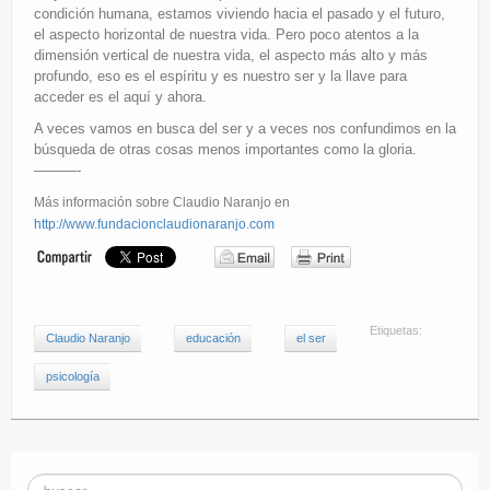
condición humana, estamos viviendo hacia el pasado y el futuro,
el aspecto horizontal de nuestra vida. Pero poco atentos a la
dimensión vertical de nuestra vida, el aspecto más alto y más
profundo, eso es el espíritu y es nuestro ser y la llave para
acceder es el aquí y ahora.
A veces vamos en busca del ser y a veces nos confundimos en la
búsqueda de otras cosas menos importantes como la gloria.
———-
Más información sobre Claudio Naranjo en
http://www.fundacionclaudionaranjo.com
Etiquetas:
Claudio Naranjo
educación
el ser
psicología