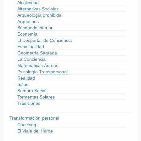
Alcalinidad
Alternativas Sociales
Arqueología prohibida
Arquetipos
Búsqueda interior
Economía
El Despertar de Conciencia
Espiritualidad
Geometría Sagrada
La Conciencia
Matemáticas Áureas
Psicología Transpersonal
Realidad
Salud
Sombra Social
Tormentas Solares
Tradiciones
Transformación personal
Coaching
El Viaje del Héroe