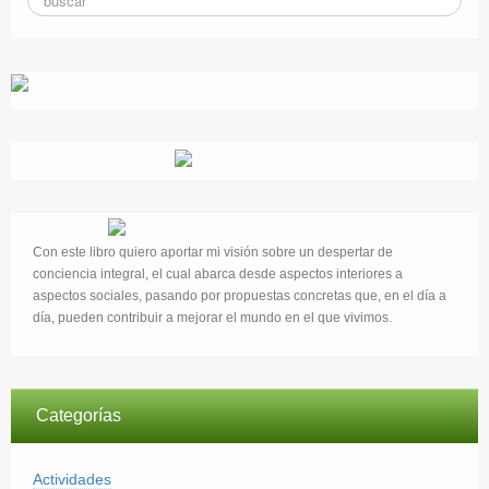
Con este libro quiero aportar mi visión sobre un despertar de
conciencia integral, el cual abarca desde aspectos interiores a
aspectos sociales, pasando por propuestas concretas que, en el día a
día, pueden contribuir a mejorar el mundo en el que vivimos.
Categorías
Actividades