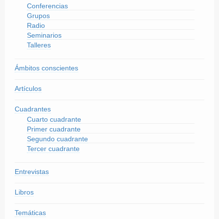
Conferencias
Grupos
Radio
Seminarios
Talleres
Ámbitos conscientes
Artículos
Cuadrantes
Cuarto cuadrante
Primer cuadrante
Segundo cuadrante
Tercer cuadrante
Entrevistas
Libros
Temáticas