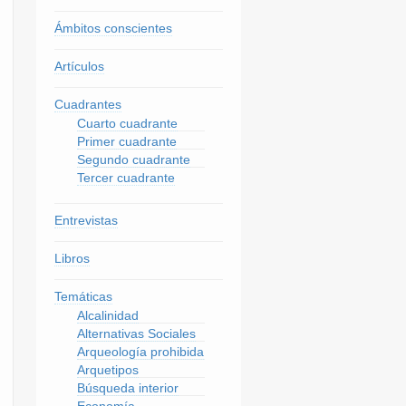
Ámbitos conscientes
Artículos
Cuadrantes
Cuarto cuadrante
Primer cuadrante
Segundo cuadrante
Tercer cuadrante
Entrevistas
Libros
Temáticas
Alcalinidad
Alternativas Sociales
Arqueología prohibida
Arquetipos
Búsqueda interior
Economía