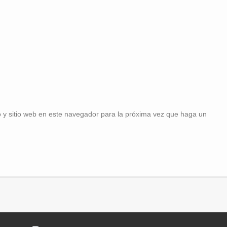
 y sitio web en este navegador para la próxima vez que haga un