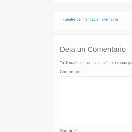
«
Fuentes de información alternativa
Deja un Comentario
Tu dirección de correo electrónico no será p
Comentario
Nombre
*