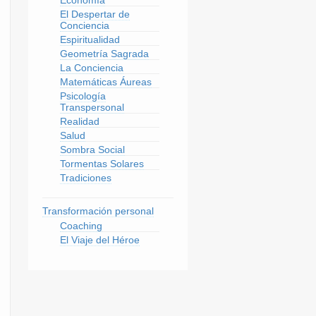
El Despertar de
Conciencia
Espiritualidad
Geometría Sagrada
La Conciencia
Matemáticas Áureas
Psicología
Transpersonal
Realidad
Salud
Sombra Social
Tormentas Solares
Tradiciones
Transformación personal
Coaching
El Viaje del Héroe