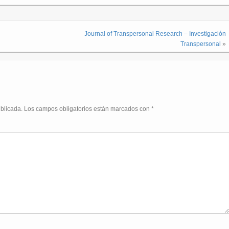
Journal of Transpersonal Research – Investigación
Transpersonal
»
ublicada.
Los campos obligatorios están marcados con
*