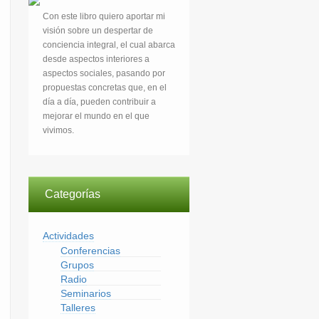
Con este libro quiero aportar mi
visión sobre un despertar de
conciencia integral, el cual abarca
desde aspectos interiores a
aspectos sociales, pasando por
propuestas concretas que, en el
día a día, pueden contribuir a
mejorar el mundo en el que
vivimos.
Categorías
Actividades
Conferencias
Grupos
Radio
Seminarios
Talleres