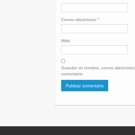
Correo electrónico
*
Web
Guardar mi nombre, correo electrónico
comentario.