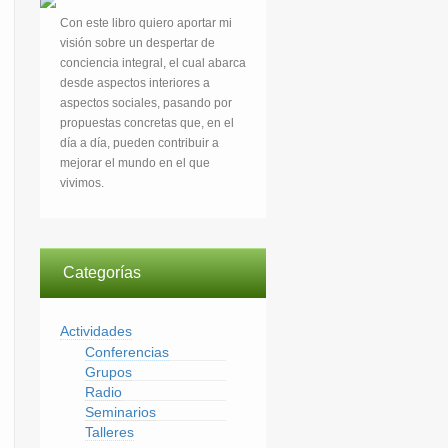
Con este libro quiero aportar mi
visión sobre un despertar de
conciencia integral, el cual abarca
desde aspectos interiores a
aspectos sociales, pasando por
propuestas concretas que, en el
día a día, pueden contribuir a
mejorar el mundo en el que
vivimos.
Categorías
Actividades
Conferencias
Grupos
Radio
Seminarios
Talleres