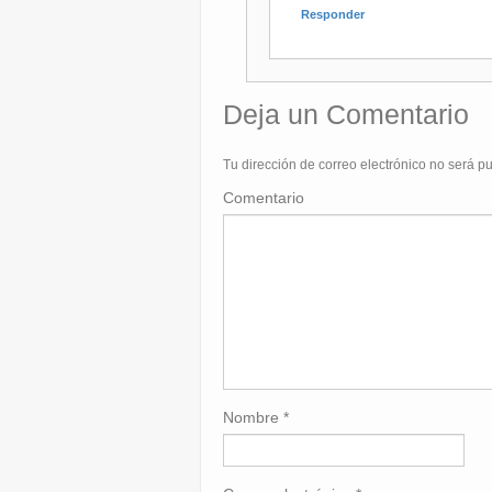
Responder
Deja un Comentario
Tu dirección de correo electrónico no será p
Comentario
Nombre
*