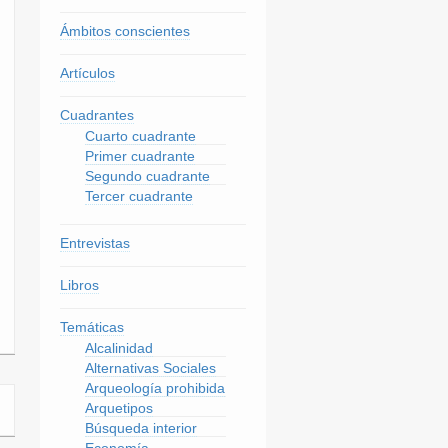
Ámbitos conscientes
Artículos
Cuadrantes
Cuarto cuadrante
Primer cuadrante
Segundo cuadrante
Tercer cuadrante
Entrevistas
Libros
Temáticas
Alcalinidad
Alternativas Sociales
Arqueología prohibida
Arquetipos
Búsqueda interior
Economía