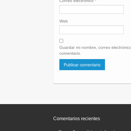
Correo electrónico
*
Web
Guardar mi nombre, correo electrónico
comentario.
Comentarios recientes