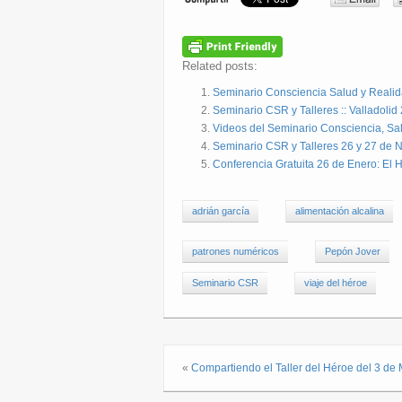
Related posts:
Seminario Consciencia Salud y Realidad
Seminario CSR y Talleres :: Valladolid 
Videos del Seminario Consciencia, Sa
Seminario CSR y Talleres 26 y 27 de N
Conferencia Gratuita 26 de Enero: El H
adrián garcía
alimentación alcalina
patrones numéricos
Pepón Jover
Seminario CSR
viaje del héroe
«
Compartiendo el Taller del Héroe del 3 de