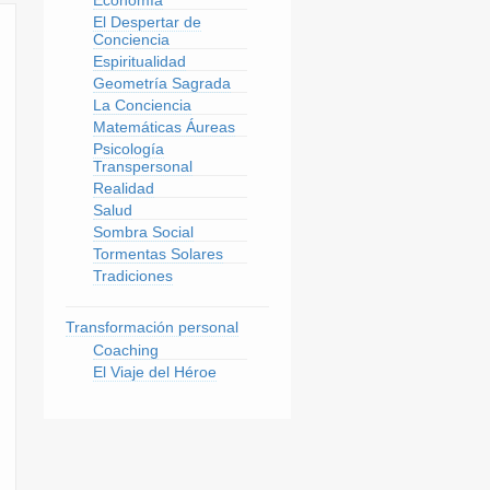
El Despertar de
Conciencia
Espiritualidad
Geometría Sagrada
La Conciencia
Matemáticas Áureas
Psicología
Transpersonal
Realidad
Salud
Sombra Social
Tormentas Solares
Tradiciones
Transformación personal
Coaching
El Viaje del Héroe