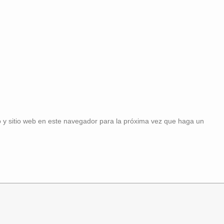
 y sitio web en este navegador para la próxima vez que haga un