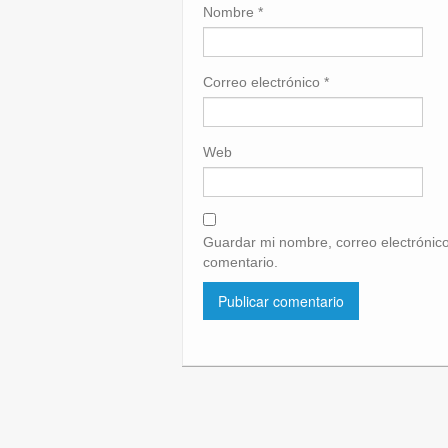
Nombre
*
Correo electrónico
*
Web
Guardar mi nombre, correo electrónico
comentario.