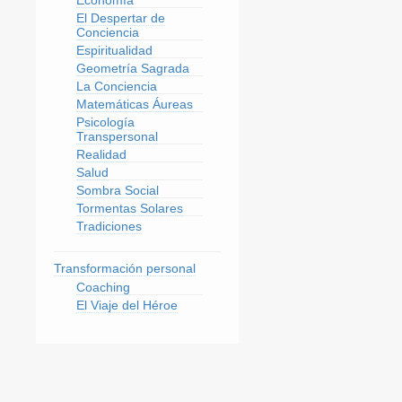
El Despertar de
Conciencia
Espiritualidad
Geometría Sagrada
La Conciencia
Matemáticas Áureas
Psicología
Transpersonal
Realidad
Salud
Sombra Social
Tormentas Solares
Tradiciones
Transformación personal
Coaching
El Viaje del Héroe