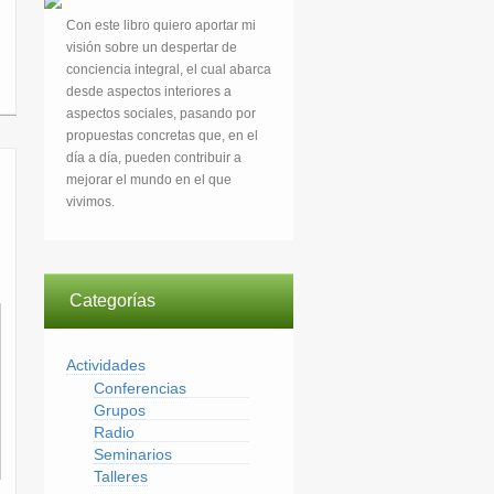
Con este libro quiero aportar mi
visión sobre un despertar de
conciencia integral, el cual abarca
desde aspectos interiores a
aspectos sociales, pasando por
propuestas concretas que, en el
día a día, pueden contribuir a
mejorar el mundo en el que
vivimos.
Categorías
Actividades
Conferencias
Grupos
Radio
Seminarios
Talleres