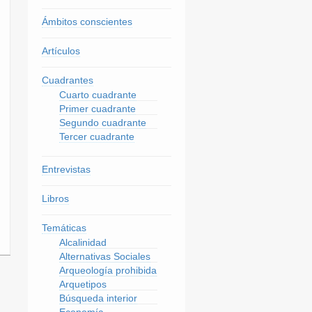
Ámbitos conscientes
Artículos
Cuadrantes
Cuarto cuadrante
Primer cuadrante
Segundo cuadrante
Tercer cuadrante
Entrevistas
Libros
Temáticas
Alcalinidad
Alternativas Sociales
Arqueología prohibida
Arquetipos
Búsqueda interior
Economía