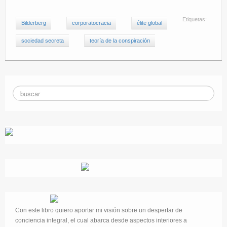
Etiquetas:
Bilderberg
corporatocracia
élite global
sociedad secreta
teoría de la conspiración
Con este libro quiero aportar mi visión sobre un despertar de
conciencia integral, el cual abarca desde aspectos interiores a