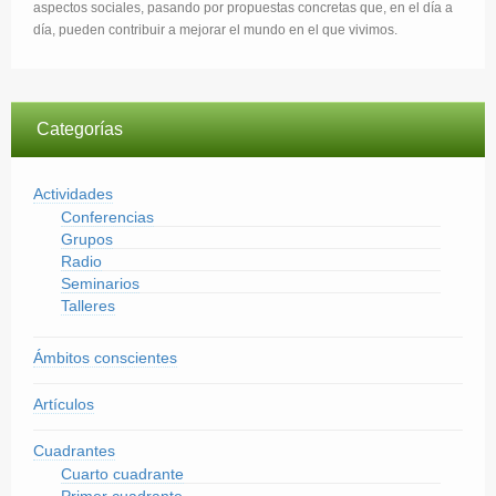
aspectos sociales, pasando por propuestas concretas que, en el día a
día, pueden contribuir a mejorar el mundo en el que vivimos.
Categorías
Actividades
Conferencias
Grupos
Radio
Seminarios
Talleres
Ámbitos conscientes
Artículos
Cuadrantes
Cuarto cuadrante