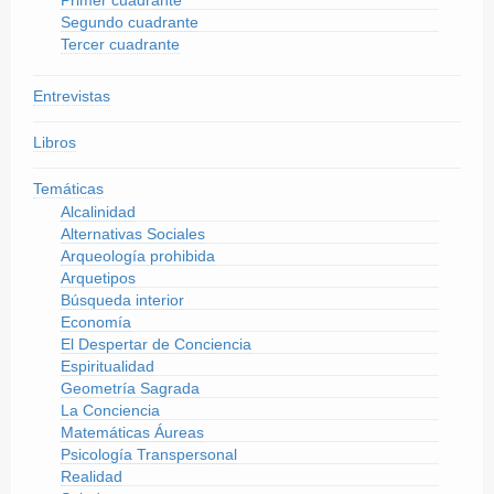
Primer cuadrante
Segundo cuadrante
Tercer cuadrante
Entrevistas
Libros
Temáticas
Alcalinidad
Alternativas Sociales
Arqueología prohibida
Arquetipos
Búsqueda interior
Economía
El Despertar de Conciencia
Espiritualidad
Geometría Sagrada
La Conciencia
Matemáticas Áureas
Psicología Transpersonal
Realidad