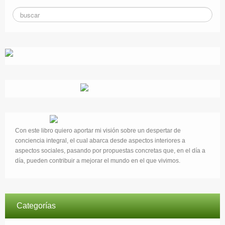
Con este libro quiero aportar mi visión sobre un despertar de
conciencia integral, el cual abarca desde aspectos interiores a
aspectos sociales, pasando por propuestas concretas que, en el día a
día, pueden contribuir a mejorar el mundo en el que vivimos.
Categorías