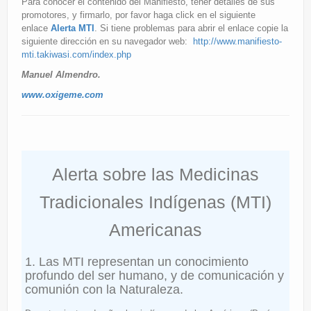
Para conocer el contenido del Manifiesto, tener detalles de sus
promotores, y firmarlo, por favor haga click en el siguiente
enlace
Alerta MTI
. Si tiene problemas para abrir el enlace copie la
siguiente dirección en su navegador web:
http://www.manifiesto-
mti.takiwasi.com/index.php
Manuel Almendro.
www.oxigeme.com
Alerta sobre las Medicinas
Tradicionales Indígenas (MTI)
Americanas
1. Las MTI representan un conocimiento
profundo del ser humano, y de comunicación y
comunión con la Naturaleza.