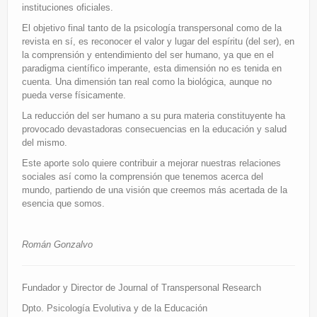
instituciones oficiales.
El objetivo final tanto de la psicología transpersonal como de la
revista en sí, es reconocer el valor y lugar del espíritu (del ser), en
la comprensión y entendimiento del ser humano, ya que en el
paradigma científico imperante, esta dimensión no es tenida en
cuenta. Una dimensión tan real como la biológica, aunque no
pueda verse físicamente.
La reducción del ser humano a su pura materia constituyente ha
provocado devastadoras consecuencias en la educación y salud
del mismo.
Este aporte solo quiere contribuir a mejorar nuestras relaciones
sociales así como la comprensión que tenemos acerca del
mundo, partiendo de una visión que creemos más acertada de la
esencia que somos.
Román Gonzalvo
Fundador y Director de Journal of Transpersonal Research
Dpto. Psicología Evolutiva y de la Educación