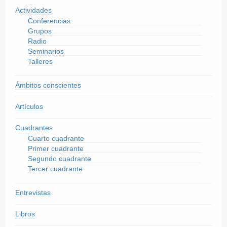
Actividades
Conferencias
Grupos
Radio
Seminarios
Talleres
Ámbitos conscientes
Artículos
Cuadrantes
Cuarto cuadrante
Primer cuadrante
Segundo cuadrante
Tercer cuadrante
Entrevistas
Libros