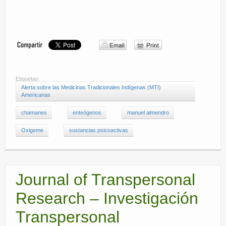
Etiquetas:
Alerta sobre las Medicinas Tradicionales Indígenas (MTI)
Americanas
chamanes
enteógenos
manuel almendro
Oxigeme
sustancias psicoactivas
Journal of Transpersonal
Research – Investigación
Transpersonal