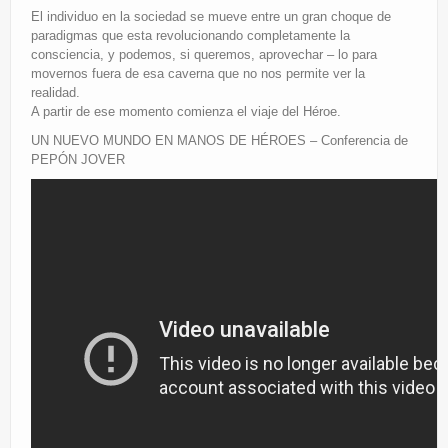
El individuo en la sociedad se mueve entre un gran choque de
paradigmas que esta revolucionando completamente la
consciencia, y podemos, si queremos, aprovechar – lo para
movernos fuera de esa caverna que no nos permite ver la
realidad.
A partir de ese momento comienza el viaje del Héroe.
UN NUEVO MUNDO EN MANOS DE HÉROES – Conferencia de
PEPÓN JOVER