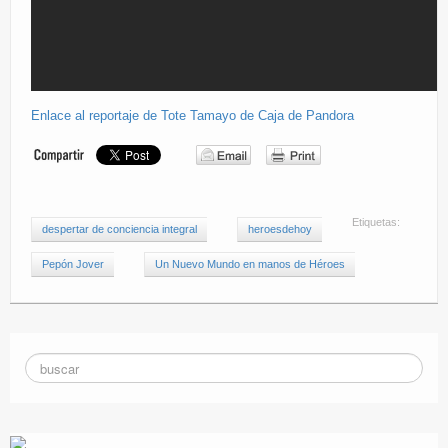
Enlace al reportaje de Tote Tamayo de Caja de Pandora
Etiquetas:
despertar de conciencia integral
heroesdehoy
Pepón Jover
Un Nuevo Mundo en manos de Héroes