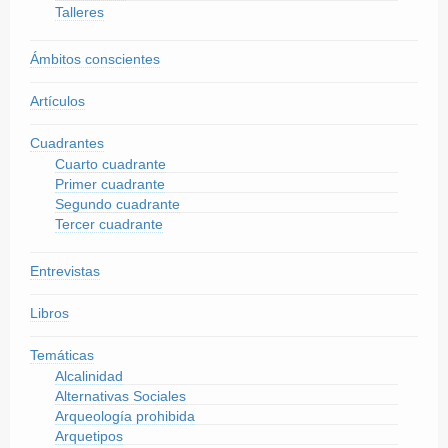
Talleres
Ámbitos conscientes
Artículos
Cuadrantes
Cuarto cuadrante
Primer cuadrante
Segundo cuadrante
Tercer cuadrante
Entrevistas
Libros
Temáticas
Alcalinidad
Alternativas Sociales
Arqueología prohibida
Arquetipos