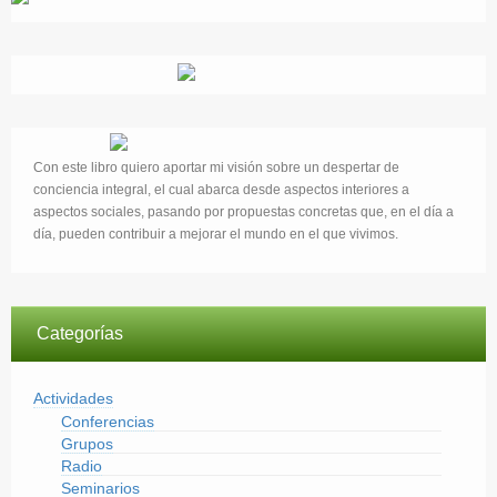
Con este libro quiero aportar mi visión sobre un despertar de
conciencia integral, el cual abarca desde aspectos interiores a
aspectos sociales, pasando por propuestas concretas que, en el día a
día, pueden contribuir a mejorar el mundo en el que vivimos.
Categorías
Actividades
Conferencias
Grupos
Radio
Seminarios