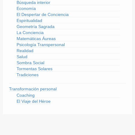
Búsqueda interior
Economía
El Despertar de Conciencia
Espiritualidad
Geometría Sagrada
La Conciencia
Matemáticas Áureas
Psicología Transpersonal
Realidad
Salud
Sombra Social
Tormentas Solares
Tradiciones
Transformación personal
Coaching
El Viaje del Héroe