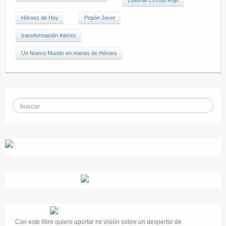
Editorial Círculo Rojo
Héroes de Hoy
Pepón Jover
transformación interior
Un Nuevo Mundo en manos de Héroes
Con este libro quiero aportar mi visión sobre un despertar de