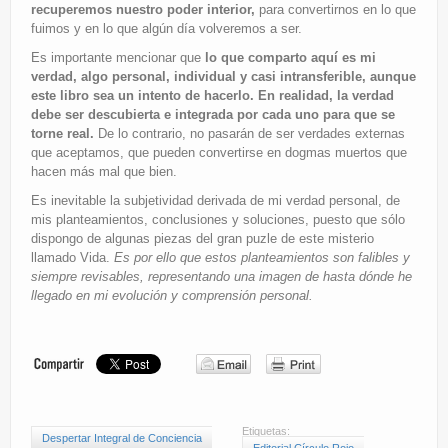
recuperemos nuestro poder interior,
para convertirnos en lo que
fuimos y en lo que algún día volveremos a ser.
Es importante mencionar que
lo que comparto aquí es mi
verdad, algo personal, individual y casi intransferible, aunque
este libro sea un intento de hacerlo. En realidad, la verdad
debe ser descubierta e integrada por cada uno para que se
torne real.
De lo contrario, no pasarán de ser verdades externas
que aceptamos, que pueden convertirse en dogmas muertos que
hacen más mal que bien.
Es inevitable la subjetividad derivada de mi verdad personal, de
mis planteamientos, conclusiones y soluciones, puesto que sólo
dispongo de algunas piezas del gran puzle de este misterio
llamado Vida.
Es por ello que estos planteamientos son falibles y
siempre revisables, representando una imagen de hasta dónde he
llegado en mi evolución y comprensión personal.
Etiquetas:
Despertar Integral de Conciencia