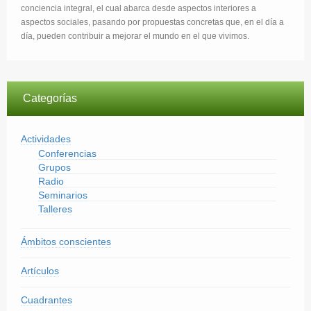
conciencia integral, el cual abarca desde aspectos interiores a
aspectos sociales, pasando por propuestas concretas que, en el día a
día, pueden contribuir a mejorar el mundo en el que vivimos.
Categorías
Actividades
Conferencias
Grupos
Radio
Seminarios
Talleres
Ámbitos conscientes
Artículos
Cuadrantes