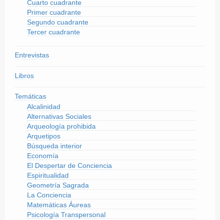
Cuarto cuadrante
Primer cuadrante
Segundo cuadrante
Tercer cuadrante
Entrevistas
Libros
Temáticas
Alcalinidad
Alternativas Sociales
Arqueología prohibida
Arquetipos
Búsqueda interior
Economía
El Despertar de Conciencia
Espiritualidad
Geometría Sagrada
La Conciencia
Matemáticas Áureas
Psicología Transpersonal