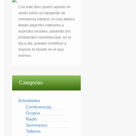
Con este libro quiero aportar mi
visión sobre un despertar de
conciencia integral, el cual abarca
desde aspectos interiores a
aspectos sociales, pasando por
propuestas concretas que, en el
día a día, pueden contribuir a
mejorar el mundo en el que
vivimos.
Categorías
Actividades
Conferencias
Grupos
Radio
Seminarios
Talleres