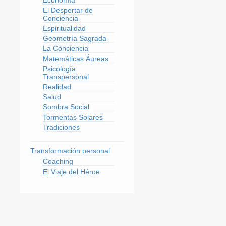
El Despertar de
Conciencia
Espiritualidad
Geometría Sagrada
La Conciencia
Matemáticas Áureas
Psicología
Transpersonal
Realidad
Salud
Sombra Social
Tormentas Solares
Tradiciones
Transformación personal
Coaching
El Viaje del Héroe