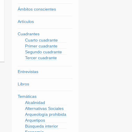
Ámbitos conscientes
Artículos
Cuadrantes
Cuarto cuadrante
Primer cuadrante
Segundo cuadrante
Tercer cuadrante
Entrevistas
Libros
Temáticas
Alcalinidad
Alternativas Sociales
Arqueología prohibida
Arquetipos
Búsqueda interior
Economía